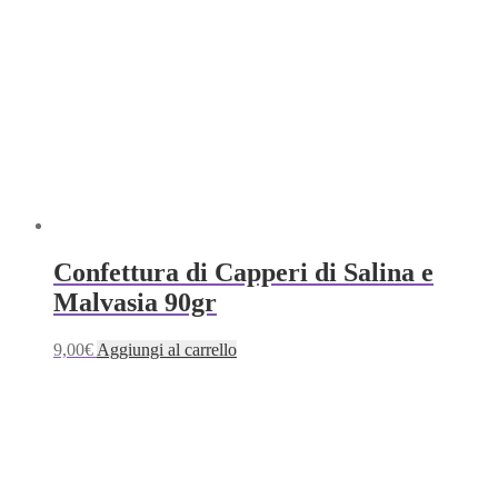
Confettura di Capperi di Salina e
Malvasia 90gr
9,00
€
Aggiungi al carrello