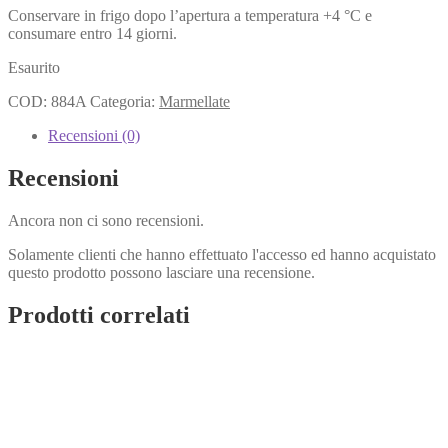
Conservare in frigo dopo l’apertura a temperatura +4 °C e
consumare entro 14 giorni.
Esaurito
COD:
884A
Categoria:
Marmellate
Recensioni (0)
Recensioni
Ancora non ci sono recensioni.
Solamente clienti che hanno effettuato l'accesso ed hanno acquistato
questo prodotto possono lasciare una recensione.
Prodotti correlati