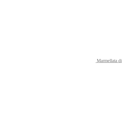
Marmellata di