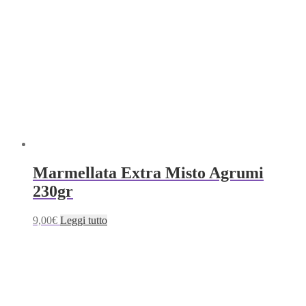
Marmellata Extra Misto Agrumi
230gr
9,00
€
Leggi tutto