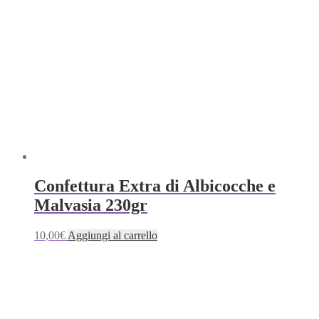
Confettura Extra di Albicocche e
Malvasia 230gr
10,00
€
Aggiungi al carrello