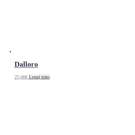
Dalloro
25,00
€
Leggi tutto