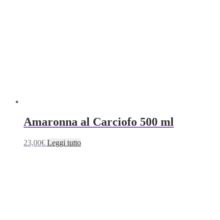
Amaronna al Carciofo 500 ml
23,00
€
Leggi tutto