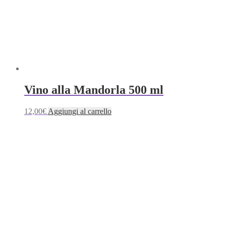
Vino alla Mandorla 500 ml
12,00
€
Aggiungi al carrello