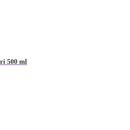
ri 500 ml