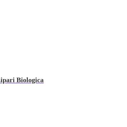
ipari Biologica