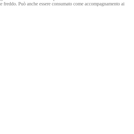
lmente freddo. Può anche essere consumato come accompagnamento ai