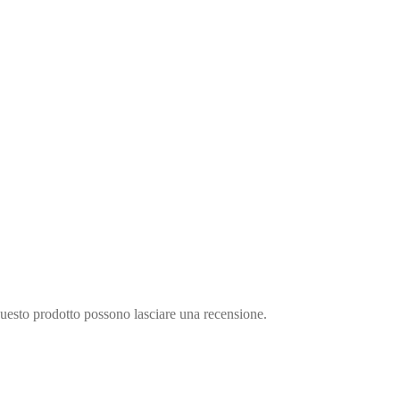
questo prodotto possono lasciare una recensione.