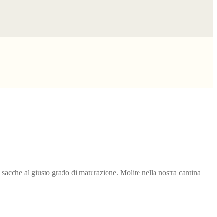
e sacche al giusto grado di maturazione. Molite nella nostra cantina