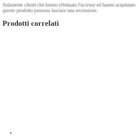
Solamente clienti che hanno effettuato l'accesso ed hanno acquistato
questo prodotto possono lasciare una recensione.
Prodotti correlati