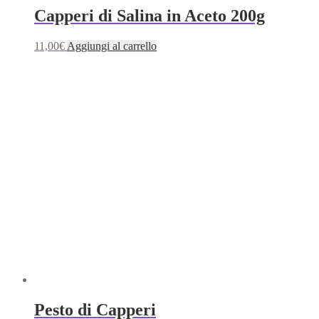
Capperi di Salina in Aceto 200g
11,00
€
Aggiungi al carrello
Pesto di Capperi