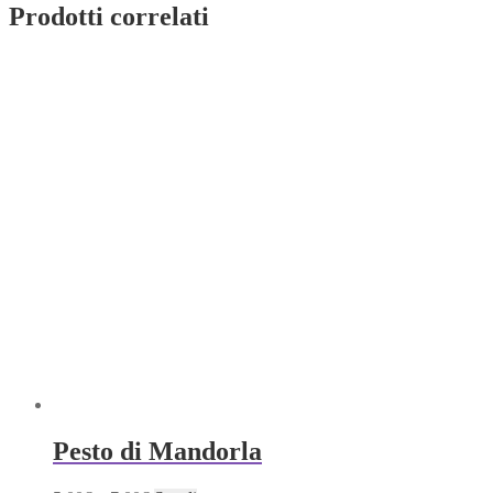
Prodotti correlati
Pesto di Mandorla