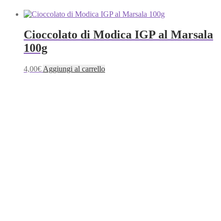
Cioccolato di Modica IGP al Marsala
100g
4,00
€
Aggiungi al carrello