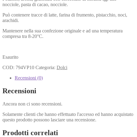
nocciole, pasta di cacao, nocciole.
Può contenere tracce di latte, farina di frumento, pistacchio, noci,
arachidi.
Mantenere nella sua confezione originale e ad una temperatura
compresa tra 8-20°C.
Esaurito
COD:
794VP10
Categoria:
Dolci
Recensioni (0)
Recensioni
Ancora non ci sono recensioni.
Solamente clienti che hanno effettuato l'accesso ed hanno acquistato
questo prodotto possono lasciare una recensione.
Prodotti correlati