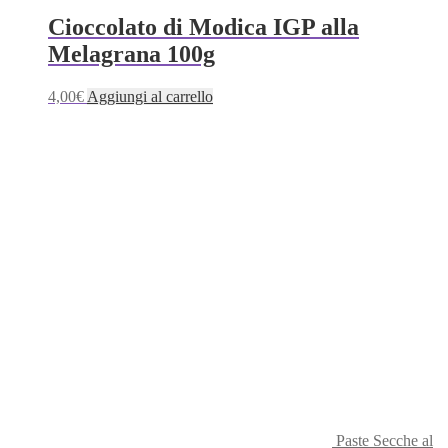
Cioccolato di Modica IGP alla
Melagrana 100g
4,00
€
Aggiungi al carrello
Paste Secche al