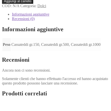
Aggiungi al carrello
COD:
N/A
Categoria:
Dolci
Informazioni aggiuntive
Recensioni (0)
Informazioni aggiuntive
Peso
Cassateddi gr.150, Cassateddi gr.500, Cassateddi gr.1000
Recensioni
Ancora non ci sono recensioni.
Solamente clienti che hanno effettuato l'accesso ed hanno acquistato
questo prodotto possono lasciare una recensione.
Prodotti correlati